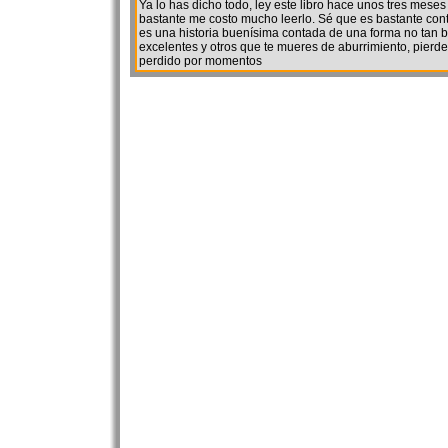
Ya lo has dicho todo, ley este libro hace unos tres mes
bastante me costo mucho leerlo. Sé que es bastante cont
es una historia buenísima contada de una forma no tan 
excelentes y otros que te mueres de aburrimiento, pierde
perdido por momentos