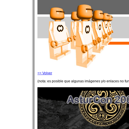
<< Volver
(nota: es posible que algunas imágenes y/o enlaces no fu