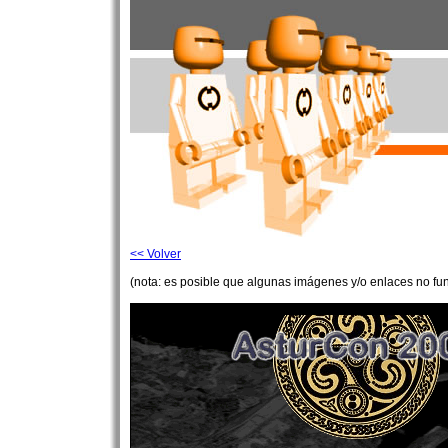
<< Volver
(nota: es posible que algunas imágenes y/o enlaces no fu