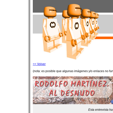
<< Volver
(nota: es posible que algunas imágenes y/o enlaces no fu
Esta entrevista h