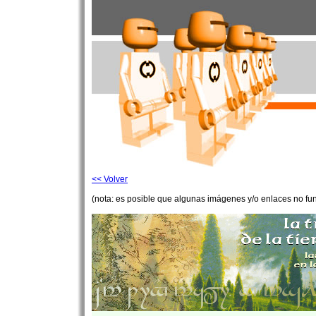
<< Volver
(nota: es posible que algunas imágenes y/o enlaces no fu