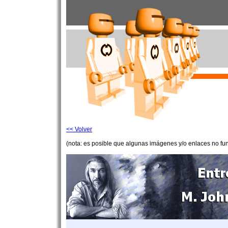
<< Volver
(nota: es posible que algunas imágenes y/o enlaces no fu