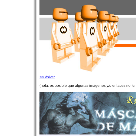
<< Volver
(nota: es posible que algunas imágenes y/o enlaces no fu