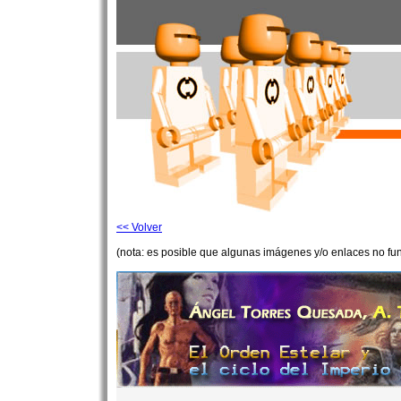
<< Volver
(nota: es posible que algunas imágenes y/o enlaces no fu