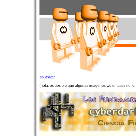
<< Volver
(nota: es posible que algunas imágenes y/o enlaces no fu