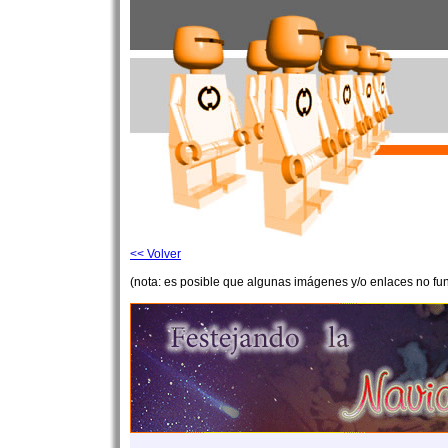
<< Volver
(nota: es posible que algunas imágenes y/o enlaces no fu